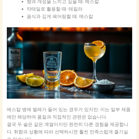
향과 개성을 느끼고 싶을 때: 메스칼
칵테일로 활용할 때: 테킬라
음식과 깊게 페어링할 때: 메스칼
메스칼 병에 벌레가 들어 있는 경우가 있지만, 이는 일부 제품
에만 해당하며 품질과 직접적인 관련은 없습니다.
결국 두 술은 같은 계열이지만 완전히 다른 경험을 제공합니
다. 취향과 상황에 따라 선택하시면 훨씬 만족스럽게 즐기실