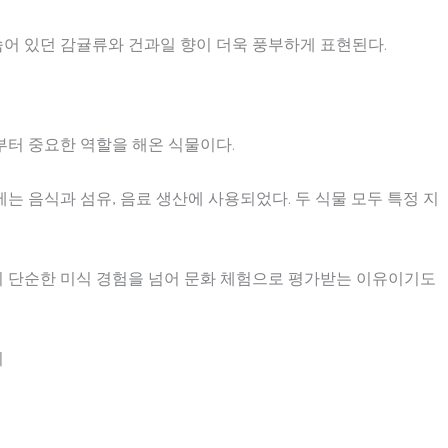
숨어 있던 감귤류와 건과일 향이 더욱 풍부하게 표현된다.
부터 중요한 역할을 해온 식물이다.
 음식과 섬유, 음료 생산에 사용되었다. 두 식물 모두 특정 지
 단순한 미식 경험을 넘어 문화 체험으로 평가받는 이유이기도
리