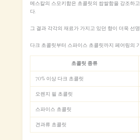
메스칼의 스모키함은 초콜릿의 쌉쌀함을 강조하고,
다.
그 결과 각각의 재료가 가지고 있던 향이 더욱 선
다크 초콜릿부터 스파이스 초콜릿까지 페어링의 
초콜릿 종류
70% 이상 다크 초콜릿
오렌지 필 초콜릿
스파이스 초콜릿
견과류 초콜릿