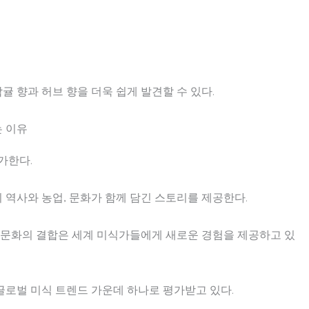
귤 향과 허브 향을 더욱 쉽게 발견할 수 있다.
 이유
가한다.
역사와 농업, 문화가 함께 담긴 스토리를 제공한다.
 문화의 결합은 세계 미식가들에게 새로운 경험을 제공하고 있
글로벌 미식 트렌드 가운데 하나로 평가받고 있다.