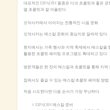
대표적인 Espadín 품종은 다크 초콜릿과 좋은 균
열 초콜릿과 잘 어울린다.
오악사카에서 이어지는 전통적인 시음 문화
오악사카는 메스칼 문화의 중심지로 알려져 있다.
현지에서는 가족 행사와 지역 축제에서 메스칼을 
활용한 초콜릿 페어링 프로그램도 확대되고 있다.
방문객들은 한 잔의 메스칼과 초콜릿을 통해 지역 
집에서도 즐길 수 있는 메스칼·초콜릿 페어링 방법
처음 시도한다면 다음 순서가 가장 무난하다.
Espadín 메스칼 준비