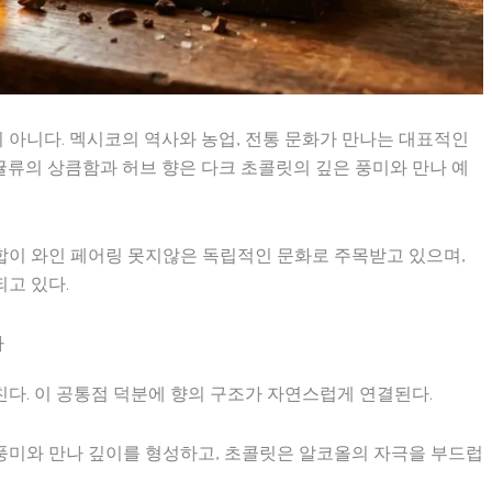
아니다. 멕시코의 역사와 농업, 전통 문화가 만나는 대표적인
류의 상큼함과 허브 향은 다크 초콜릿의 깊은 풍미와 만나 예
합이 와인 페어링 못지않은 독립적인 문화로 주목받고 있으며,
고 있다.
까
다. 이 공통점 덕분에 향의 구조가 자연스럽게 연결된다.
풍미와 만나 깊이를 형성하고, 초콜릿은 알코올의 자극을 부드럽